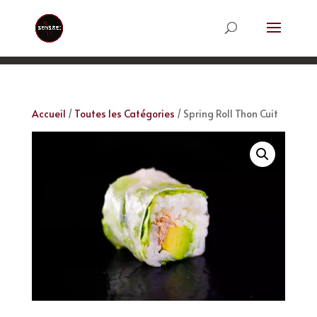
Accueil
/
Toutes les Catégories
/ Spring Roll Thon Cuit
Spring Roll Thon Cuit