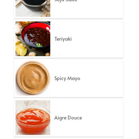
Teriyaki
Spicy Mayo
Aigre Douce