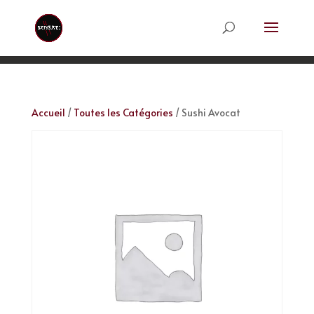
Accueil
/
Toutes les Catégories
/ Sushi Avocat