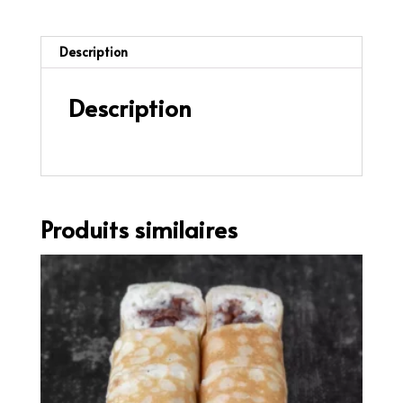
Description
Description
2 pièces.
Produits similaires