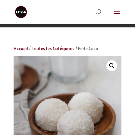
Accueil
/
Toutes les Catégories
/ Perle Coco