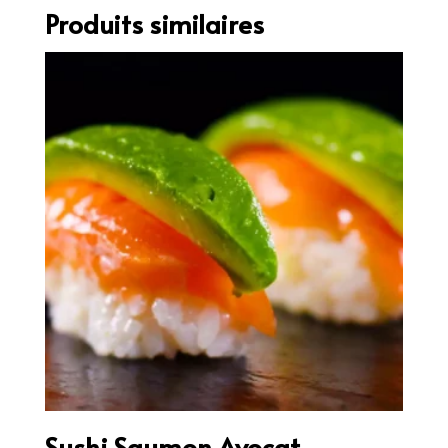
Produits similaires
Sushi Saumon Avocat